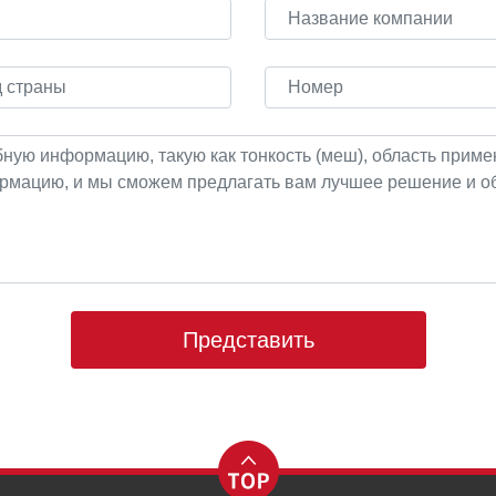
Представить