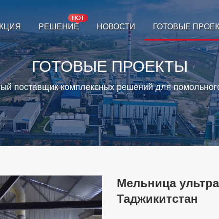
КЦИЯ
РЕШЕНИЕ
НОВОСТИ
ГОТОВЫЕ ПРОЕ
ГОТОВЫЕ ПРОЕКТЫ
ый поставщик комплексных решений для помольног
Мельница ультра
Таджикитстан