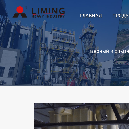
ГЛАВНАЯ
ПРОДУ
Верный и опытн