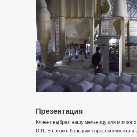
Презентация
Клиент выбрал нашу мельницу для микропо
D91. В связи с большим спросом клиента и