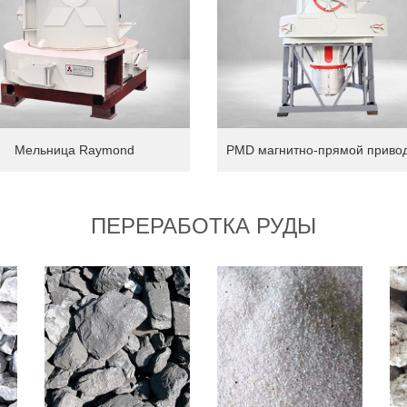
Мельница Raymond
ПЕРЕРАБОТКА РУДЫ