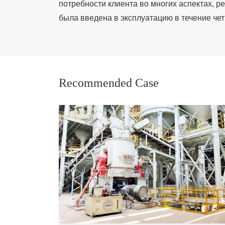
потребности клиента во многих аспектах, 
была введена в эксплуатацию в течение че
Recommended Case